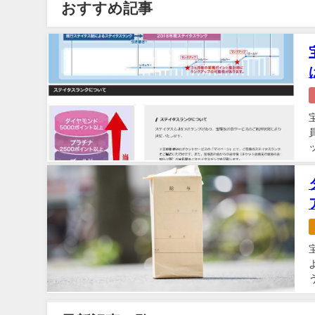
おすすめ記事