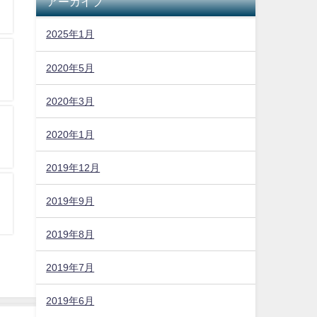
アーカイブ
2025年1月
2020年5月
2020年3月
2020年1月
2019年12月
2019年9月
2019年8月
2019年7月
2019年6月