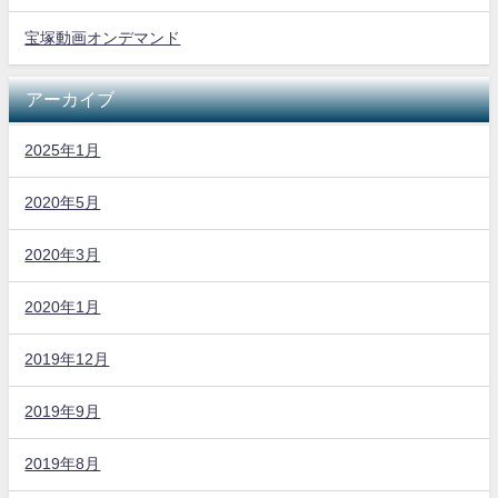
宝塚動画オンデマンド
アーカイブ
2025年1月
2020年5月
2020年3月
2020年1月
2019年12月
2019年9月
2019年8月