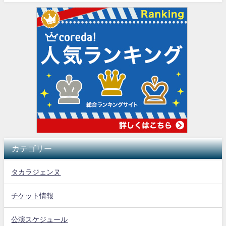
カテゴリー
タカラジェンヌ
チケット情報
公演スケジュール