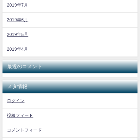
2019年7月
2019年6月
2019年5月
2019年4月
最近のコメント
メタ情報
ログイン
投稿フィード
コメントフィード