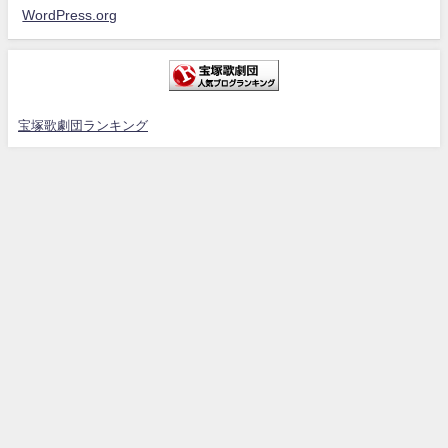
WordPress.org
宝塚歌劇団ランキング